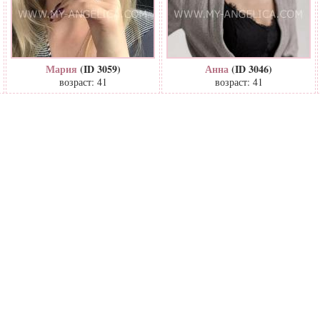
Мария
(ID 3059)
Анна
(ID 3046)
возраст: 41
возраст: 41