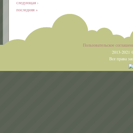
следующая ›
последняя »
Пользовательское соглашен
2013-2021 ©
Все права защищены. Копиро