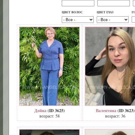
ЦВЕТ ВОЛОС
ЦВЕТ ГЛАЗ
Г
Дойна
(ID 3625)
Валентина
(ID 3623)
возраст: 58
возраст: 36