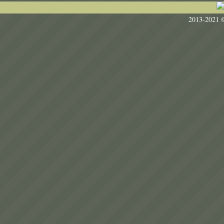
Пользовательское соглашен
2013-2021 ©
All rights 