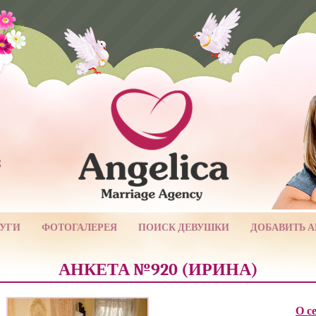
3
УГИ
ФОТОГАЛЕРЕЯ
ПОИСК ДЕВУШКИ
ДОБАВИТЬ 
АНКЕТА №920 (ИРИНА)
О с